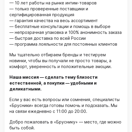
— 10 лет работы на рынке интим-товаров
— только проверенные поставщики и
сертифицированная продукция
— гарантия качества на весь ассортимент
— бесплатные консультации и помощь в выборе
— непрозрачная упаковка и 100% анонимность заказа
— быстрая доставка по всей России
— программа лояльности для постоянных клиентов
Мы тщательно отбираем бренды и тестируем
новинки, чтобы вы получали не просто товары, а
комфорт, уверенность и положительные эмоции.
Наша миссия — сделать тему близости
естественной, а покупки — удобными и
деликатными.
Если у вас есть вопросы или сомнения, специалисты
«Брусники» всегда готовы помочь и подсказать. Мы
на связи ежедневно с 11:00 до 20:00.
Добро пожаловать в «Бруснику» — место, где можно
быть собой.