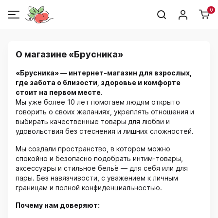
0
О магазине «Брусника»
«Брусника» — интернет-магазин для взрослых,
где забота о близости, здоровье и комфорте
стоит на первом месте.
Мы уже более 10 лет помогаем людям открыто
говорить о своих желаниях, укреплять отношения и
выбирать качественные товары для любви и
удовольствия без стеснения и лишних сложностей.
Мы создали пространство, в котором можно
спокойно и безопасно подобрать интим-товары,
аксессуары и стильное бельё — для себя или для
пары. Без навязчивости, с уважением к личным
границам и полной конфиденциальностью.
Почему нам доверяют: