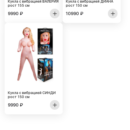
Кукла с вибрацией ВАЛЕРИЯ
Кукла с вибрацией ДИАНА
рост 155 см
рост 150 см
9990
₽
10990
₽
Кукла с вибрацией СИНДИ
рост 150 см
9990
₽