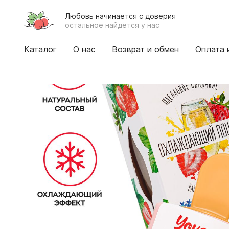
Любовь начинается с доверия
остальное найдётся у нас
Каталог
О нас
Возврат и обмен
Оплата 