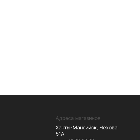
Адреса магазинов
Ханты-Мансийск, Чехова
51А