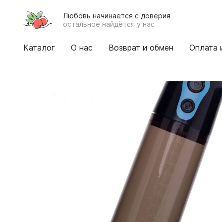
Любовь начинается с доверия
остальное найдётся у нас
Каталог
О нас
Возврат и обмен
Оплата 